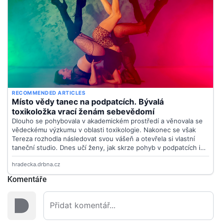
Komentáře