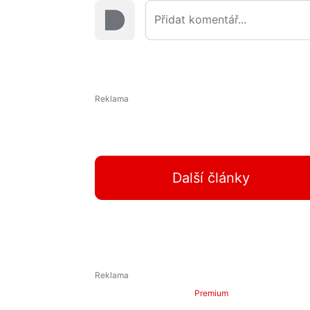
Další články
Premium