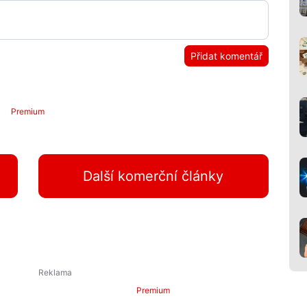
Přidat komentář
Premium
Další komerční články
Premium