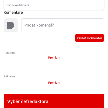
Komentáře
Přidat komentář
Premium
Premium
Výběr šéfredaktora