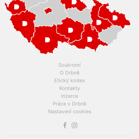
Soukromí
O Drbně
Etický kodex
Kontakty
Inzerce
Práce v Drbně
Nastavení cookies