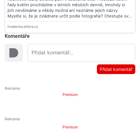
Komentáře
Přidat komentář
Premium
Premium