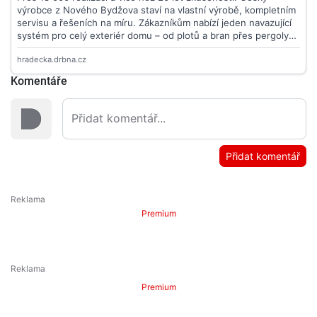
Komentáře
Přidat komentář
Premium
Premium