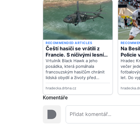
Komentáře