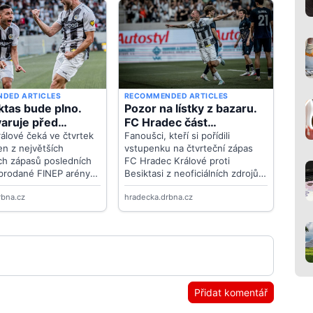
Přidat komentář