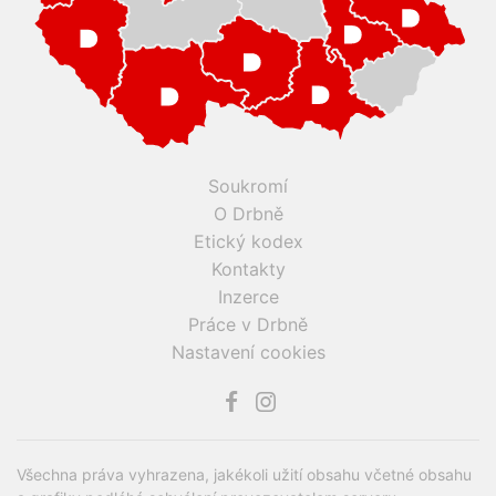
Soukromí
O Drbně
Etický kodex
Kontakty
Inzerce
Práce v Drbně
Nastavení cookies
Všechna práva vyhrazena, jakékoli užití obsahu včetné obsahu