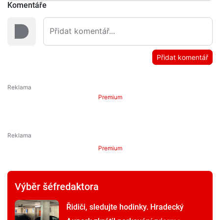
Komentáře
Přidat komentář
Premium
Premium
Výběr šéfredaktora
Řidiči, sledujte hodinky. Hradecký