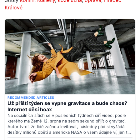
Králové