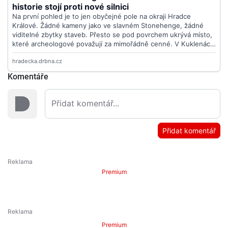
Komentáře
Přidat komentář
Premium
Premium