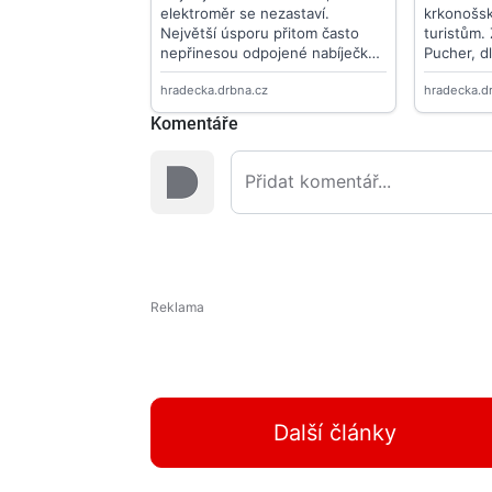
Komentáře
Další články