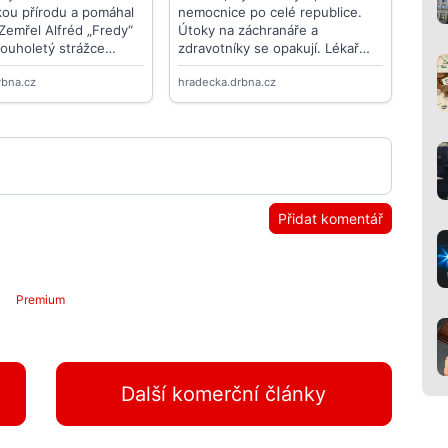
Přidat komentář
Premium
Další komerční články