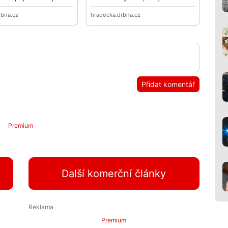
Přidat komentář
Premium
Další komerční články
Premium