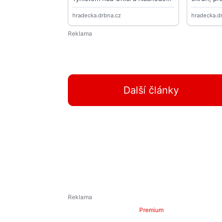
Další články
Premium