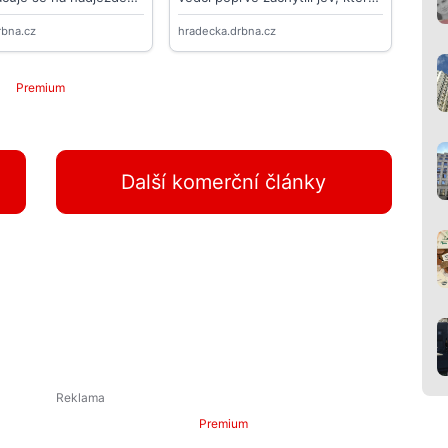
Premium
Další komerční články
Premium