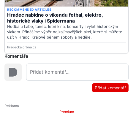
Komentáře
Přidat komentář
Premium