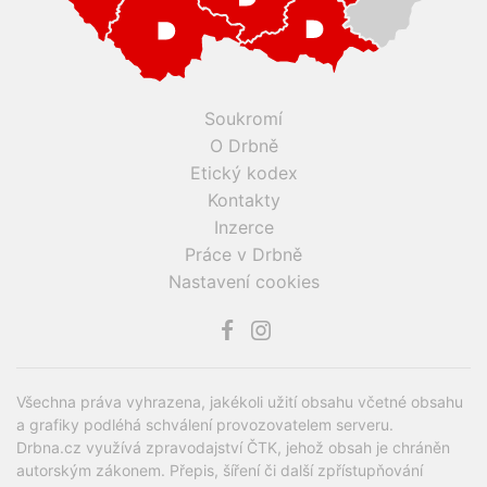
Soukromí
O Drbně
Etický kodex
Kontakty
Inzerce
Práce v Drbně
Nastavení cookies
Všechna práva vyhrazena, jakékoli užití obsahu včetné obsahu
a grafiky podléhá schválení provozovatelem serveru.
Drbna.cz využívá zpravodajství ČTK, jehož obsah je chráněn
autorským zákonem. Přepis, šíření či další zpřístupňování