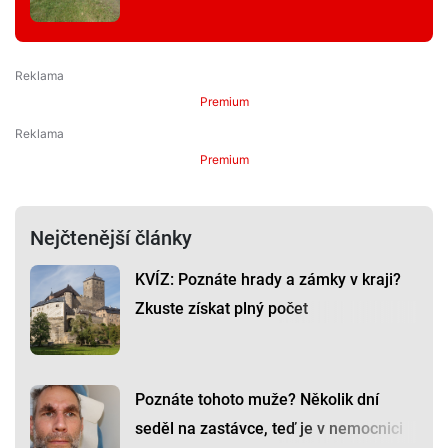
Premium
Premium
Nejčtenější články
KVÍZ: Poznáte hrady a zámky v kraji?
Zkuste získat plný počet
Poznáte tohoto muže? Několik dní
seděl na zastávce, teď je v nemocnici