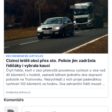
Komentáře