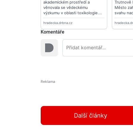
Komentáře
Další články