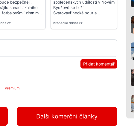
Přidat komentář
Premium
Další komerční články