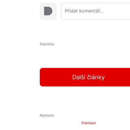
Další články
Premium