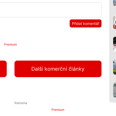
Přidat komentář
Premium
Další komerční články
Premium