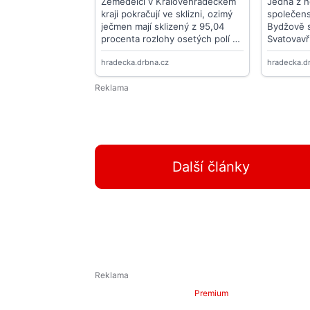
Další články
Premium