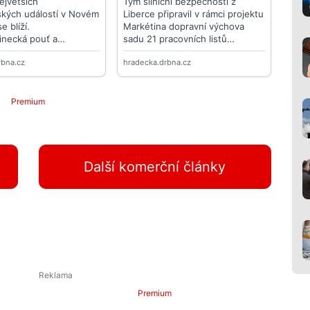
Premium
Další komerční články
Premium