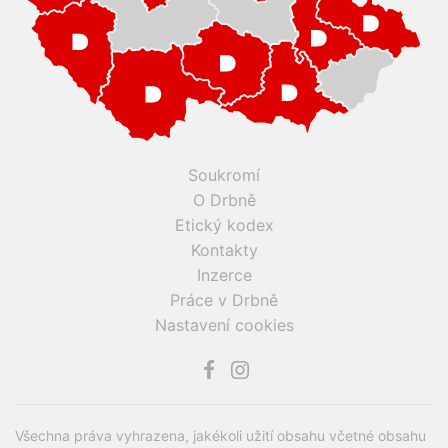
Soukromí
O Drbně
Etický kodex
Kontakty
Inzerce
Práce v Drbně
Nastavení cookies
Všechna práva vyhrazena, jakékoli užití obsahu včetné obsahu