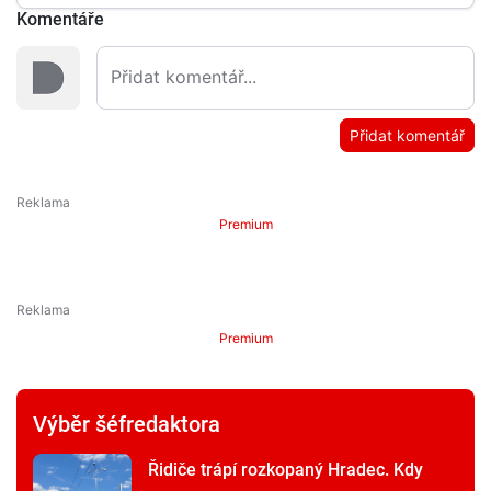
Komentáře
Přidat komentář
Premium
Premium
Výběr šéfredaktora
Řidiče trápí rozkopaný Hradec. Kdy