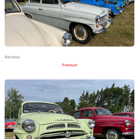
Premium