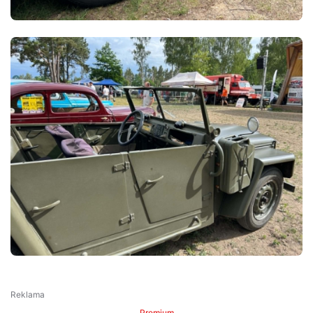
Premium