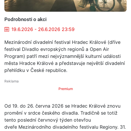
Podrobnosti o akci
19.6.2026 - 26.6.2026 23:59
Mezinárodní divadelní festival Hradec Králové (dříve
festival Divadlo evropských regionů a Open Air
Program) patří mezi nejvýznamnější kulturní události
města Hradce Králové a představuje největší divadelní
přehlídku v České republice.
Premium
Od 19. do 26. června 2026 se Hradec Králové znovu
promění v srdce českého divadla. Tradičně se totiž
tento poslední červnový týden otevřou
dveře Mezinárodního divadelního festivalu Regiony. 31.