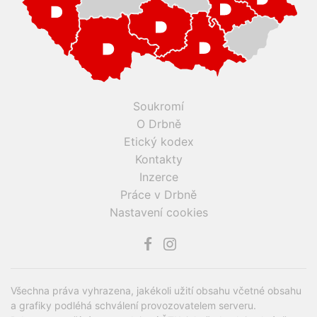
Soukromí
O Drbně
Etický kodex
Kontakty
Inzerce
Práce v Drbně
Nastavení cookies
Všechna práva vyhrazena, jakékoli užití obsahu včetné obsahu
a grafiky podléhá schválení provozovatelem serveru.