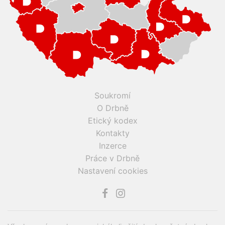
Soukromí
O Drbně
Etický kodex
Kontakty
Inzerce
Práce v Drbně
Nastavení cookies