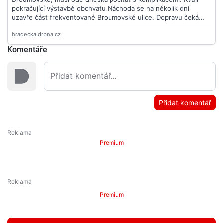
Komentáře
Přidat komentář
Premium
Premium