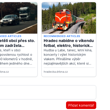
Přidat komentář