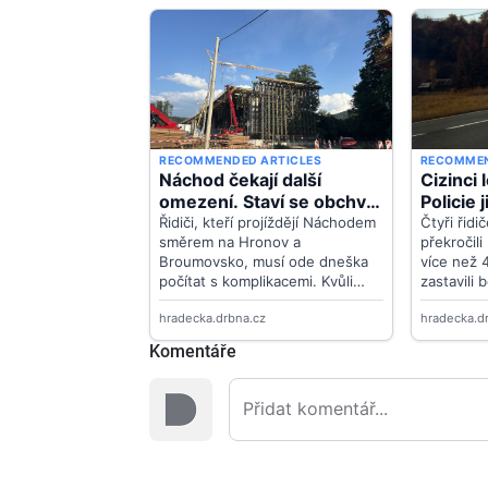
Komentáře