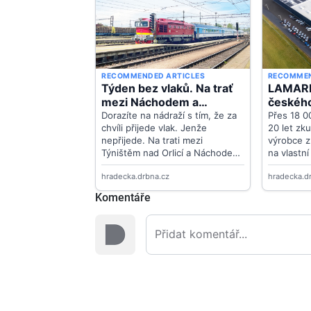
Komentáře