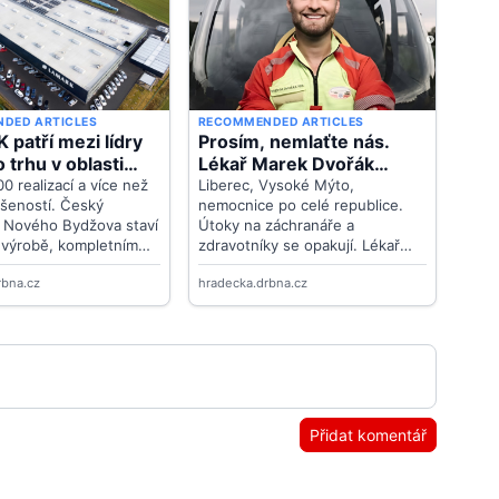
Přidat komentář