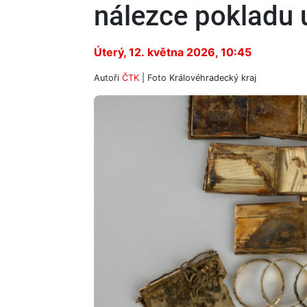
nálezce pokladu 
Úterý, 12. května 2026, 10:45
Autoři
ČTK
| Foto
Královéhradecký kraj