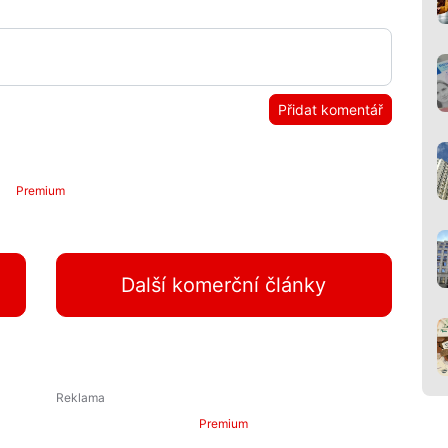
Přidat komentář
Premium
Další komerční články
Premium